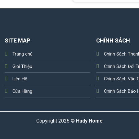
SITE MAP
CHÍNH SÁCH
Trang chủ
Chính Sách Than
Giới Thiệu
Chính Sách Đổi T
Liên Hệ
Chính Sách Vận 
Cửa Hàng
Chính Sách Bảo 
Copyright 2026 ©
Hudy Home