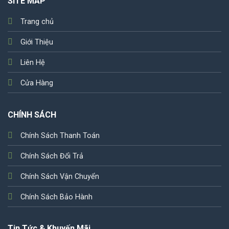
SITE MAP
Trang chủ
Giới Thiệu
Liên Hệ
Cửa Hàng
CHÍNH SÁCH
Chính Sách Thanh Toán
Chính Sách Đổi Trả
Chính Sách Vận Chuyển
Chính Sách Bảo Hành
Tin Tức & Khuyến Mãi