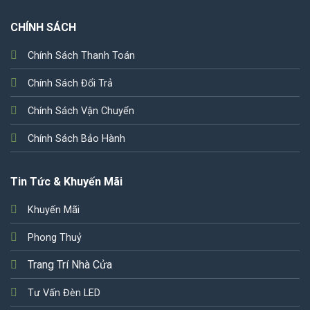
CHÍNH SÁCH
Chính Sách Thanh Toán
Chính Sách Đổi Trả
Chính Sách Vận Chuyển
Chính Sách Bảo Hành
Tin Tức & Khuyến Mãi
Khuyến Mãi
Phong Thuỷ
Trang Trí Nhà Cửa
Tư Vấn Đèn LED