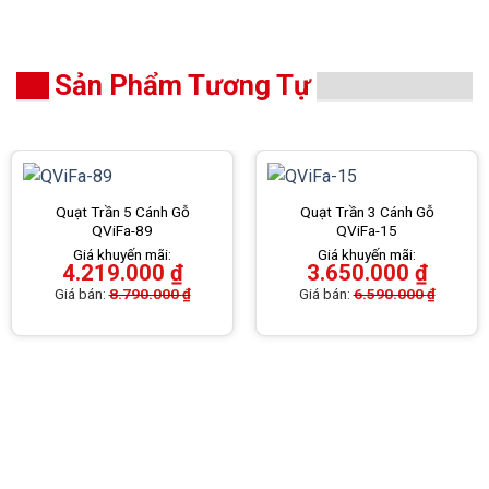
Sản Phẩm Tương Tự
Quạt Trần 5 Cánh Gỗ
Quạt Trần 3 Cánh Gỗ
QViFa-89
QViFa-15
Giá khuyến mãi:
Giá khuyến mãi:
4.219.000
₫
3.650.000
₫
Giá bán:
8.790.000
₫
Giá bán:
6.590.000
₫