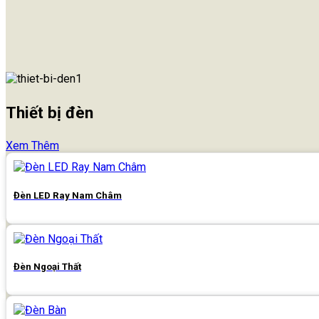
Thiết bị đèn
Xem Thêm
Đèn LED Ray Nam Châm
Đèn Ngoại Thất