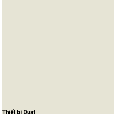
Thiết bị Quạt