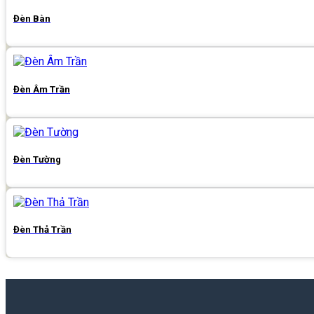
Đèn Bàn
Đèn Âm Trần
Đèn Tường
Đèn Thả Trần