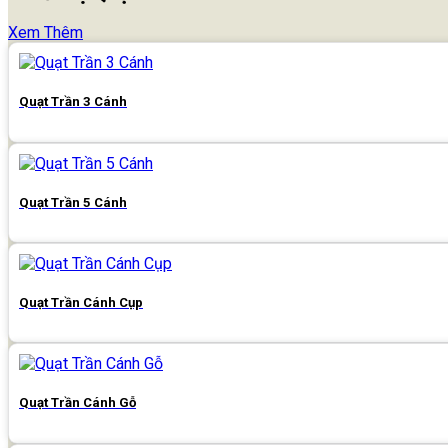
Xem Thêm
Quạt Trần 3 Cánh
Quạt Trần 5 Cánh
Quạt Trần Cánh Cụp
Quạt Trần Cánh Gỗ