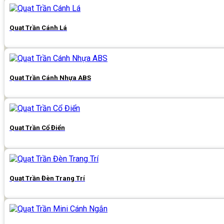
Quạt Trần Cánh Lá
Quạt Trần Cánh Nhựa ABS
Quạt Trần Cổ Điển
Quạt Trần Đèn Trang Trí