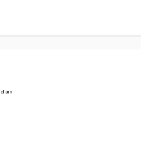
m châm