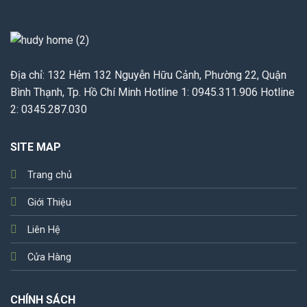
Địa chỉ: 132 Hẻm 132 Nguyễn Hữu Cảnh, Phường 22, Quận
Bình Thạnh, Tp. Hồ Chí Minh Hotline 1: 0945.311.906 Hotline
2: 0345.287.030
SITE MAP
Trang chủ
Giới Thiệu
Liên Hệ
Cửa Hàng
CHÍNH SÁCH