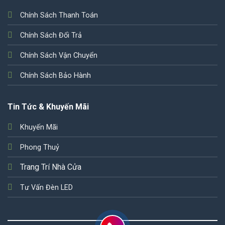
Chính Sách Thanh Toán
Chính Sách Đổi Trả
Chính Sách Vận Chuyển
Chính Sách Bảo Hành
Tin Tức & Khuyến Mãi
Khuyến Mãi
Phong Thuỷ
Trang Trí Nhà Cửa
Tư Vấn Đèn LED