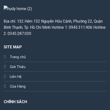
Địa chỉ: 132 Hẻm 132 Nguyễn Hữu Cảnh, Phường 22, Quận
Bình Thạnh, Tp. Hồ Chí Minh Hotline 1: 0945.311.906 Hotline
2: 0345.287.030
SITE MAP
Trang chủ
Giới Thiệu
Liên Hệ
Cửa Hàng
CHÍNH SÁCH