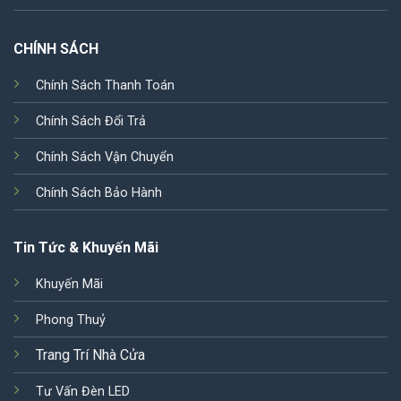
CHÍNH SÁCH
Chính Sách Thanh Toán
Chính Sách Đổi Trả
Chính Sách Vận Chuyển
Chính Sách Bảo Hành
Tin Tức & Khuyến Mãi
Khuyến Mãi
Phong Thuỷ
Trang Trí Nhà Cửa
Tư Vấn Đèn LED