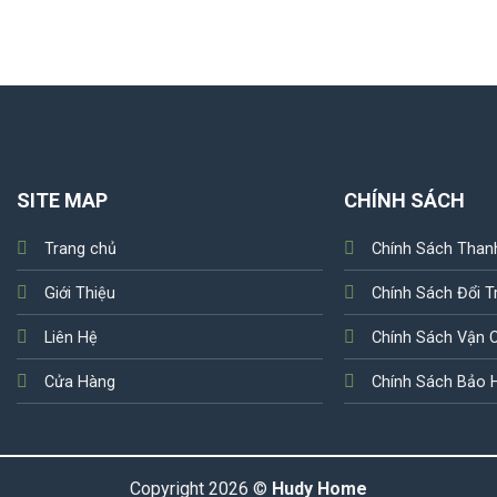
SITE MAP
CHÍNH SÁCH
Trang chủ
Chính Sách Than
Giới Thiệu
Chính Sách Đổi T
Liên Hệ
Chính Sách Vận 
Cửa Hàng
Chính Sách Bảo 
Copyright 2026 ©
Hudy Home