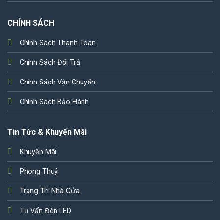
CHÍNH SÁCH
Chính Sách Thanh Toán
Chính Sách Đổi Trả
Chính Sách Vận Chuyển
Chính Sách Bảo Hành
Tin Tức & Khuyến Mãi
Khuyến Mãi
Phong Thuỷ
Trang Trí Nhà Cửa
Tư Vấn Đèn LED