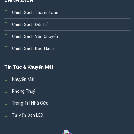
CHÍNH SÁCH
Chính Sách Thanh Toán
Chính Sách Đổi Trả
Chính Sách Vận Chuyển
Chính Sách Bảo Hành
Tin Tức & Khuyến Mãi
Khuyến Mãi
Phong Thuỷ
Trang Trí Nhà Cửa
Tư Vấn Đèn LED