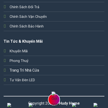
Chính Sách Đổi Trả
Chính Sách Vận Chuyển
Chính Sách Bảo Hành
Tin Tức & Khuyến Mãi
Khuyến Mãi
Phong Thuỷ
Trang Trí Nhà Cửa
Tư Vấn Đèn LED
Copyright 2026 ©
Hudy Home