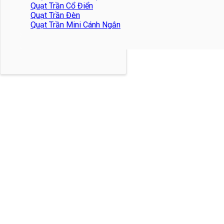
Quạt Trần Cổ Điển
Quạt Trần Đèn
Quạt Trần Mini Cánh Ngắn