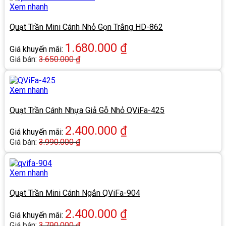
Xem nhanh
Quạt Trần Mini Cánh Nhỏ Gọn Trắng HD-862
1.680.000
₫
Giá khuyến mãi:
Giá bán:
3.650.000
₫
Xem nhanh
Quạt Trần Cánh Nhựa Giả Gỗ Nhỏ QViFa-425
2.400.000
₫
Giá khuyến mãi:
Giá bán:
3.990.000
₫
Xem nhanh
Quạt Trần Mini Cánh Ngắn QViFa-904
2.400.000
₫
Giá khuyến mãi:
Giá bán:
3.790.000
₫