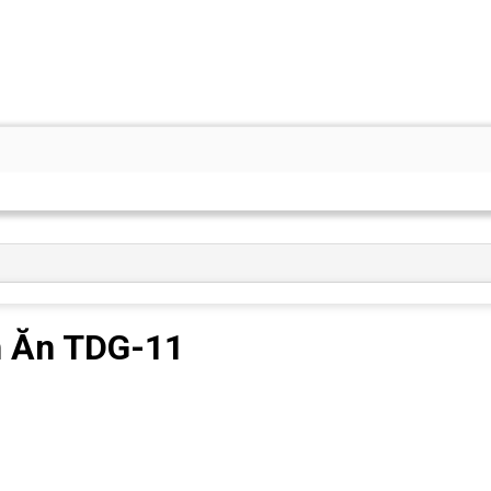
n Ăn TDG-11