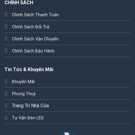
CHÍNH SÁCH
Chính Sách Thanh Toán
Chính Sách Đổi Trả
Chính Sách Vận Chuyển
Chính Sách Bảo Hành
Tin Tức & Khuyến Mãi
Khuyến Mãi
Phong Thuỷ
Trang Trí Nhà Cửa
Tư Vấn Đèn LED