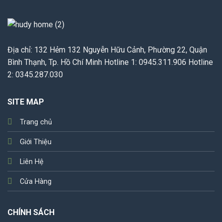
Địa chỉ: 132 Hẻm 132 Nguyễn Hữu Cảnh, Phường 22, Quận
Bình Thạnh, Tp. Hồ Chí Minh Hotline 1: 0945.311.906 Hotline
2: 0345.287.030
SITE MAP
Trang chủ
Giới Thiệu
Liên Hệ
Cửa Hàng
CHÍNH SÁCH