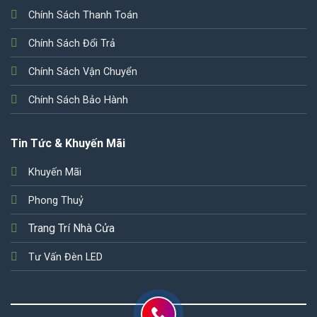
Chính Sách Thanh Toán
Chính Sách Đổi Trả
Chính Sách Vận Chuyển
Chính Sách Bảo Hành
Tin Tức & Khuyến Mãi
Khuyến Mãi
Phong Thuỷ
Trang Trí Nhà Cửa
Tư Vấn Đèn LED