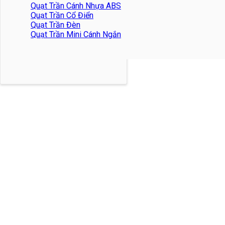
Quạt Trần Cánh Nhựa ABS
Quạt Trần Cổ Điển
Quạt Trần Đèn
Quạt Trần Mini Cánh Ngắn