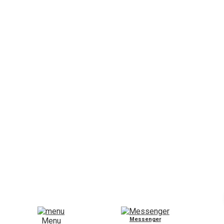
Menu
Messenger