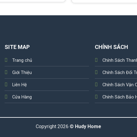
SITE MAP
CHÍNH SÁCH
Trang chủ
Chính Sách Than
Giới Thiệu
Chính Sách Đổi T
Liên Hệ
Chính Sách Vận 
Cửa Hàng
Chính Sách Bảo 
Copyright 2026 ©
Hudy Home