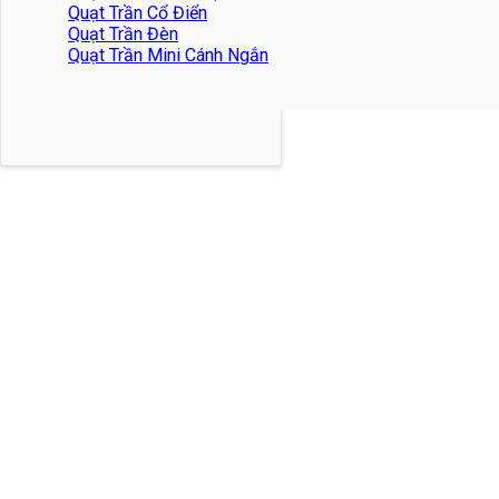
Quạt Trần Cổ Điển
Quạt Trần Đèn
Quạt Trần Mini Cánh Ngắn