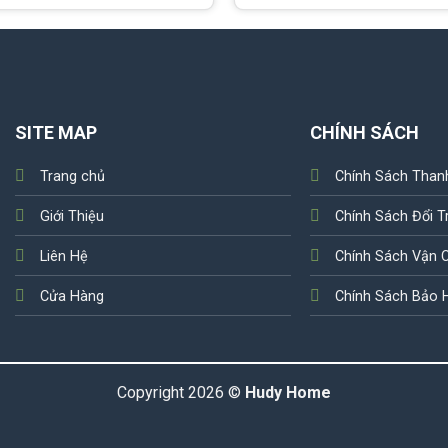
SITE MAP
CHÍNH SÁCH
Trang chủ
Chính Sách Than
Giới Thiệu
Chính Sách Đổi T
Liên Hệ
Chính Sách Vận 
Cửa Hàng
Chính Sách Bảo 
Copyright 2026 ©
Hudy Home